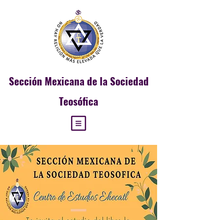
Sección
Mexicana de la Sociedad
Teosófica