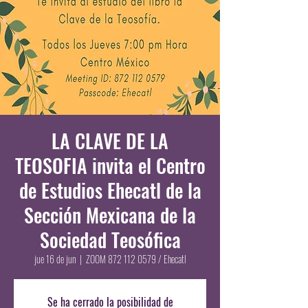
LA CLAVE DE LA
TEOSOFIA invita el Centro
de Estudios Ehecatl de la
Sección Mexicana de la
Sociedad Teosófica
jue 16 de jun
  |  
ZOOM 872 112 0579 / Ehecatl
Se ha cerrado la posibilidad de