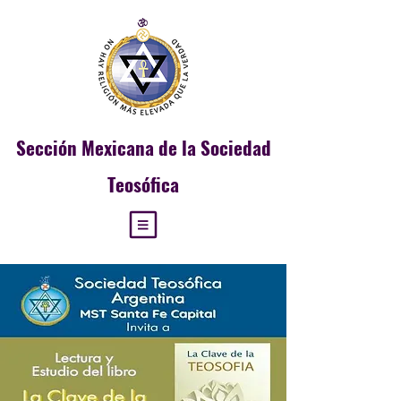
Sección
Mexicana de la Sociedad
Teosófica