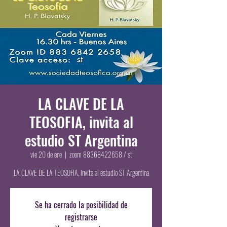
LA CLAVE DE LA
TEOSOFIA, invita al
estudio ST Argentina
vie 20 de ene
  |  
zoom 88368422658 / st
LA CLAVE DE LA TEOSOFIA, invita al estudio ST Argentina
Se ha cerrado la posibilidad de
registrarse