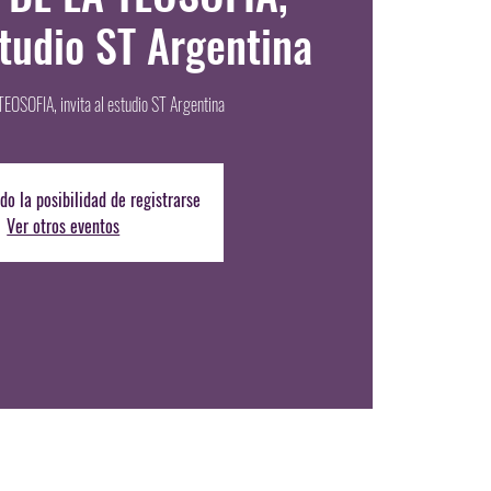
studio ST Argentina
EOSOFIA, invita al estudio ST Argentina
do la posibilidad de registrarse
Ver otros eventos