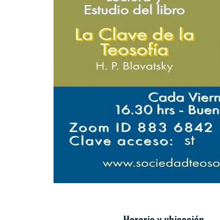
Horario y ubicación