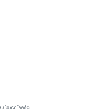
 la Sociedad Teosofica