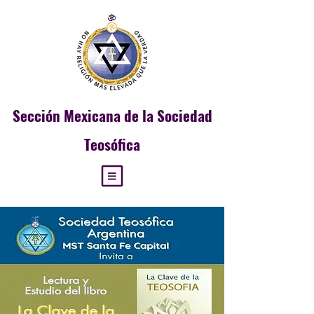
Sección
Mexicana de la Sociedad
Teosófica