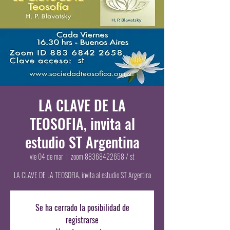
LA CLAVE DE LA
TEOSOFIA, invita al
estudio ST Argentina
vie 04 de mar
  |  
zoom 88368422658 / st
LA CLAVE DE LA TEOSOFIA, invita al estudio ST Argentina
Se ha cerrado la posibilidad de
registrarse