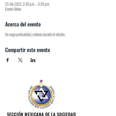
25 feb 2022, 2:30 p.m. – 3:30 p.m.
Evento Online
Acerca del evento
Se ruega puntualidad y silencio durante el estudio.
Compartir este evento
SECCIÓN MEXICANA DE LA SOCIEDAD