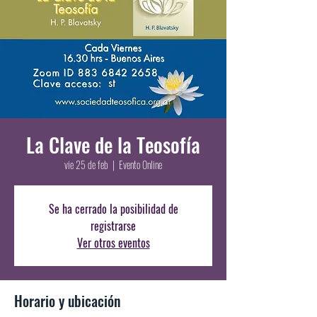
La Clave de la Teosofía
vie 25 de feb
  |  
Evento Online
Se ha cerrado la posibilidad de
registrarse
Ver otros eventos
Horario y ubicación