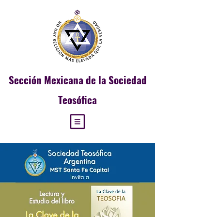
Sección
Mexicana de la Sociedad
Teosófica