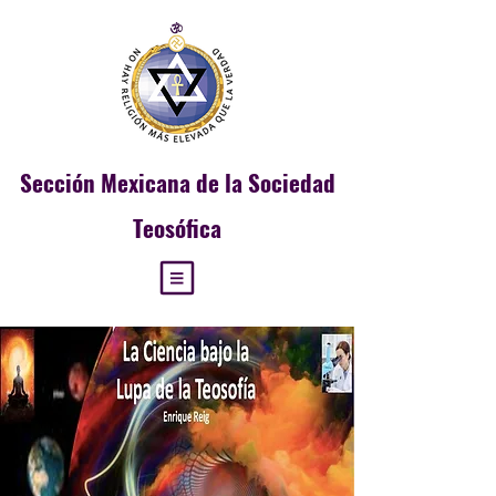
Sección
Mexicana de la Sociedad
Teosófica