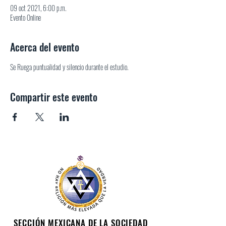
09 oct 2021, 6:00 p.m.
Evento Online
Acerca del evento
Se Ruega puntualidad y silencio durante el estudio.
Compartir este evento
SECCIÓN MEXICANA DE LA SOCIEDAD