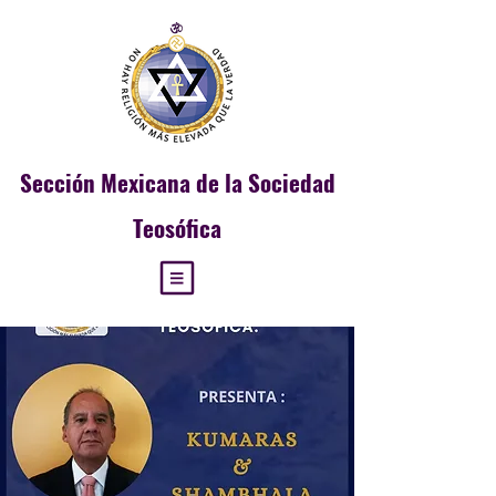
Sección
Mexicana de la Sociedad
Teosófica