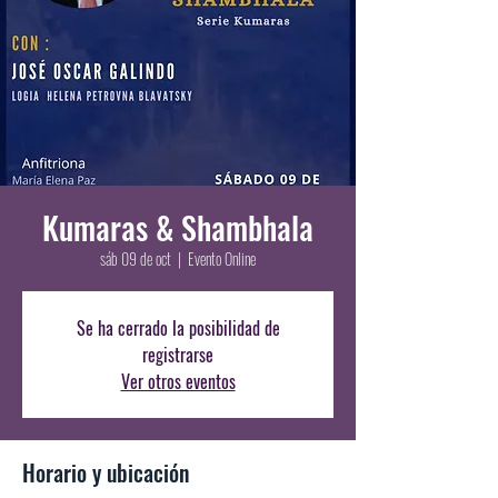
Kumaras & Shambhala
sáb 09 de oct
  |  
Evento Online
Se ha cerrado la posibilidad de
registrarse
Ver otros eventos
Horario y ubicación