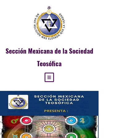
Sección
Mexicana de la Sociedad
Teosófica