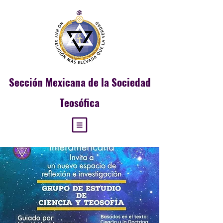
Sección
Mexicana de la Sociedad
Teosófica