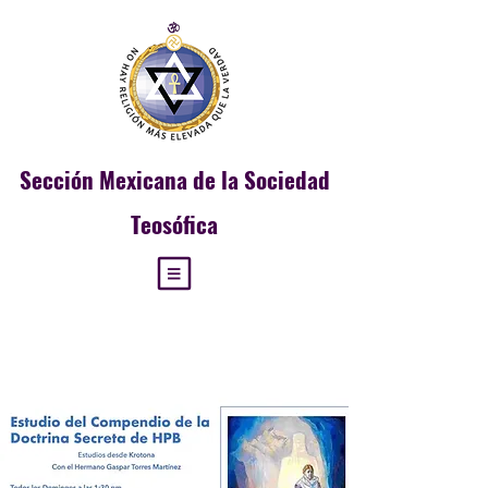
Sección
Mexicana de la Sociedad
Teosófica