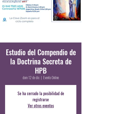
Estudio del Compendio de
la Doctrina Secreta de
HPB
dom 12 de dic
  |  
Evento Online
Se ha cerrado la posibilidad de
registrarse
Ver otros eventos