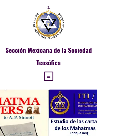
Sección
Mexicana de la Sociedad
Teosófica