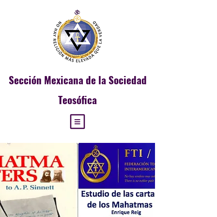
Sección
Mexicana de la Sociedad
Teosófica