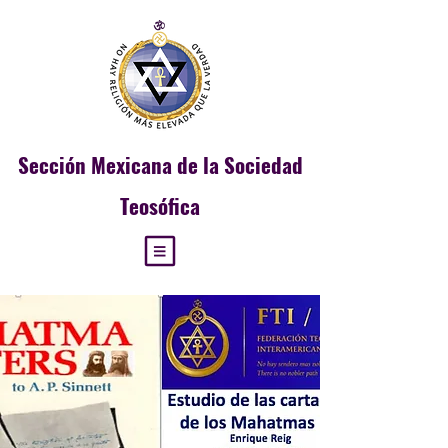
Sección
Mexicana de la Sociedad
Teosófica