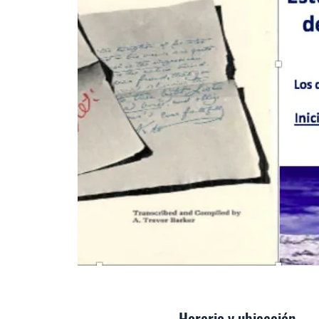
Horario y ubicación