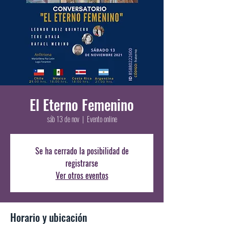
El Eterno Femenino
sáb 13 de nov
  |  
Evento online
Se ha cerrado la posibilidad de
registrarse
Ver otros eventos
Horario y ubicación