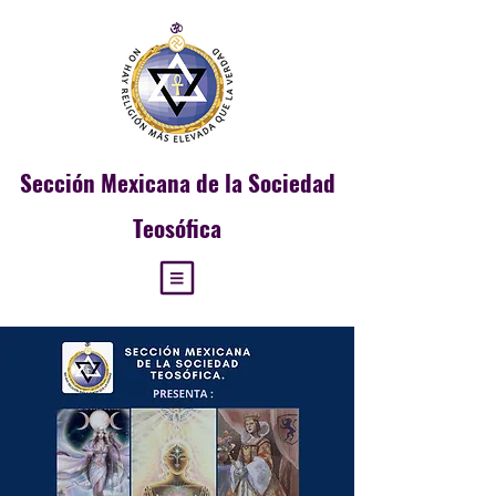
Sección
Mexicana de la Sociedad
Teosófica