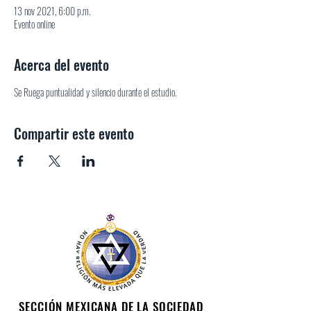
13 nov 2021, 6:00 p.m.
Evento online
Acerca del evento
Se Ruega puntualidad y silencio durante el estudio.
Compartir este evento
SECCIÓN MEXICANA DE LA SOCIEDAD