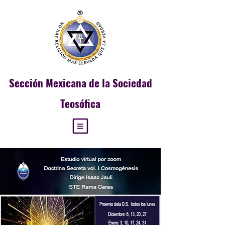
Sección
Mexicana de la Sociedad
Teosófica