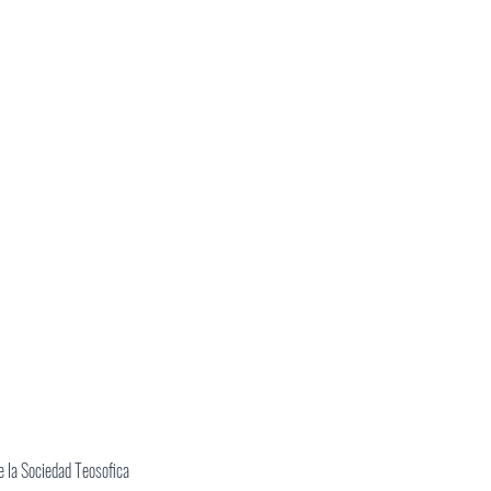
 la Sociedad Teosofica