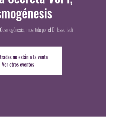
smogénesis
 Cosmogénesis, impartido por el Dr Isaac Jauli
tradas no están a la venta
Ver otros eventos