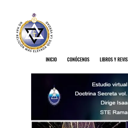
INICIO
CONÓCENOS
LIBROS Y REVI