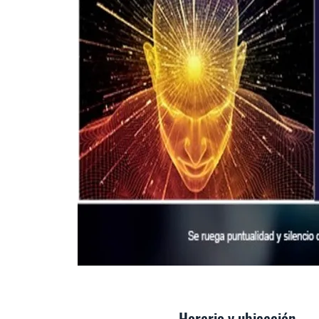
Horario y ubicación