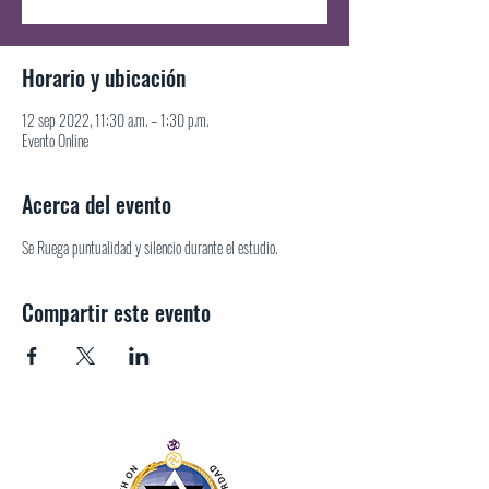
Horario y ubicación
12 sep 2022, 11:30 a.m. – 1:30 p.m.
Evento Online
Acerca del evento
Se Ruega puntualidad y silencio durante el estudio.
Compartir este evento