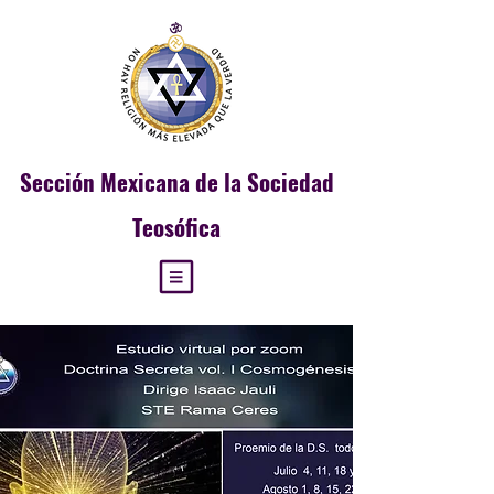
Sección
Mexicana de la Sociedad
Teosófica