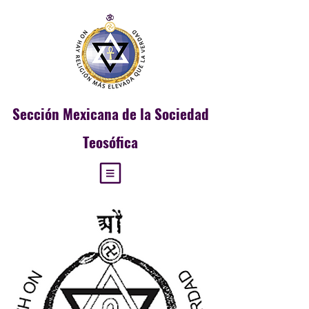
Sección
Mexicana de la Sociedad
Teosófica