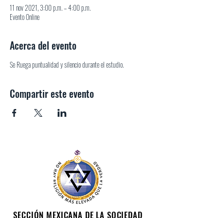
11 nov 2021, 3:00 p.m. – 4:00 p.m.
Evento Online
Acerca del evento
Se Ruega puntualidad y silencio durante el estudio.
Compartir este evento
SECCIÓN MEXICANA DE LA SOCIEDAD