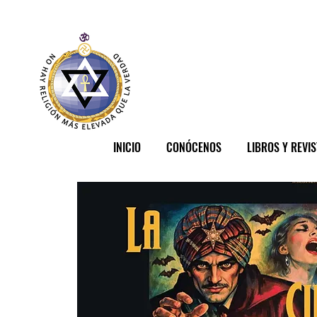
INICIO
CONÓCENOS
LIBROS Y REVI