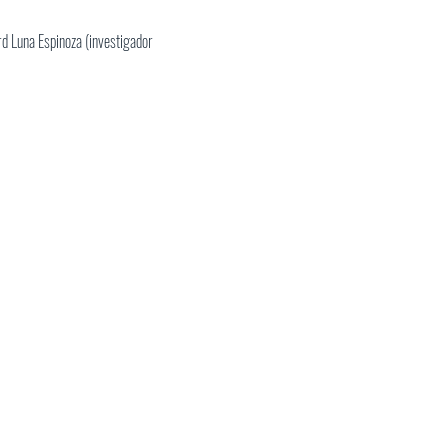
d Luna Espinoza (investigador 