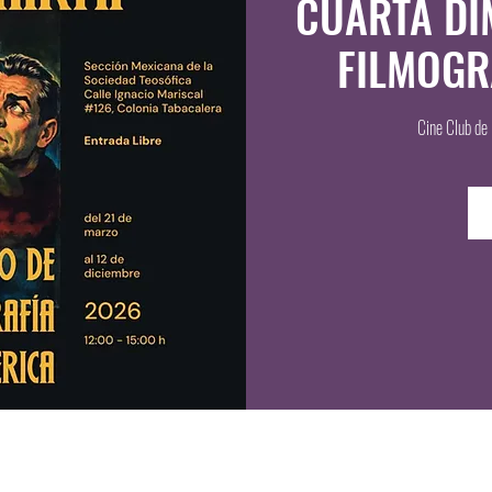
CUARTA DI
FILMOGR
Cine Club de 