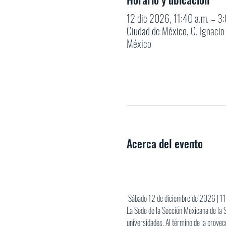
12 dic 2026, 11:40 a.m. – 3:
Ciudad de México, C. Ignaci
México
Acerca del evento
 Sábado 12 de diciembre de 2026 | 11
La Sede de la Sección Mexicana de la S
universidades. Al término de la proyec