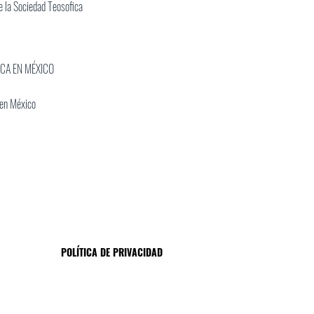
 la Sociedad Teosofica
ICA EN MÉXICO
 en México
POLÍTICA DE PRIVACIDAD