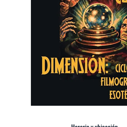
Horario y ubicación