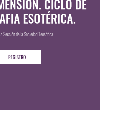
MENSION. CICLO DE
AFIA ESOTÉRICA.
la Sección de la Sociedad Teosófica.
REGISTRO