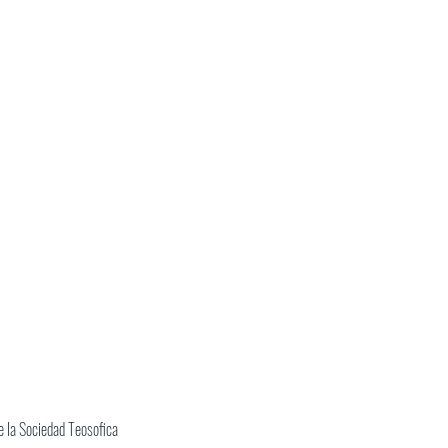
 la Sociedad Teosofica