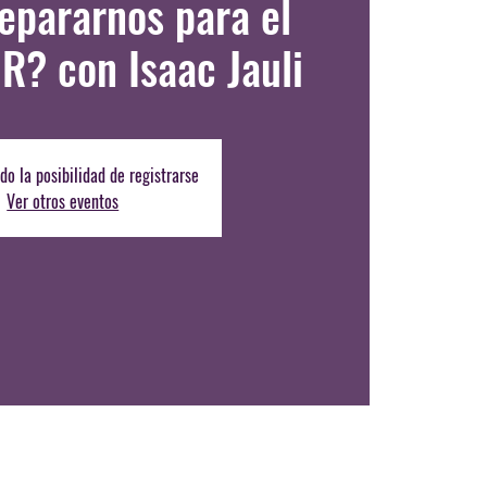
pararnos para el
R? con Isaac Jauli
do la posibilidad de registrarse
Ver otros eventos