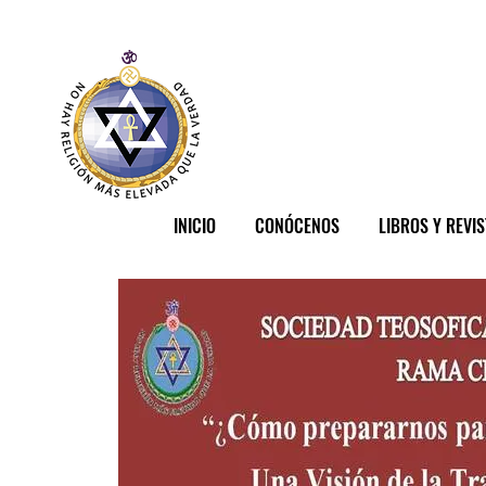
INICIO
CONÓCENOS
LIBROS Y REVI