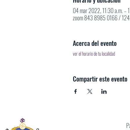
04 mar 2022, 11:30 a.m. – 
zoom 843 8985 0166 / 12
Acerca del evento
ver el horario de tu localidad
Compartir este evento
P