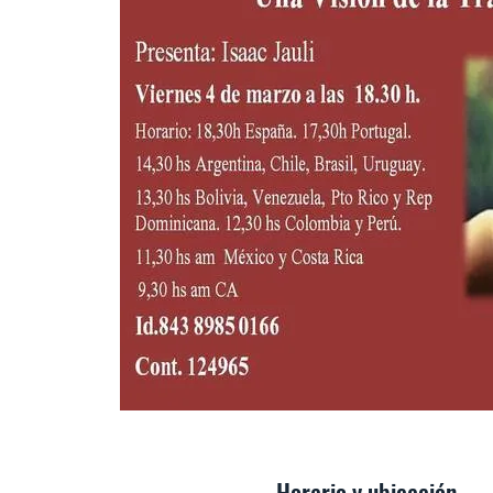
Horario y ubicación