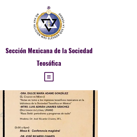
Sección
Mexicana de la Sociedad
Teosófica