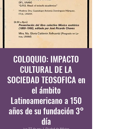
COLOQUIO: IMPACTO
CULTURAL DE LA
SOCIEDAD TEOSOFICA en
el ámbito
Latinoamericano a 150
años de su fundación 3°
día