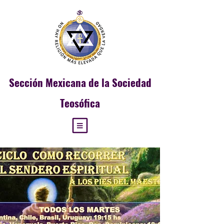
Sección
Mexicana de la Sociedad
Teosófica