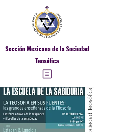
Sección
Mexicana de la Sociedad
Teosófica