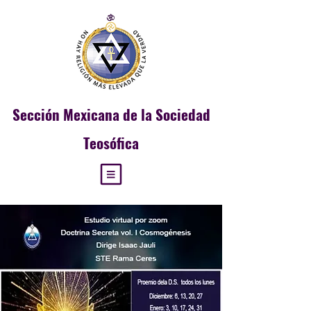
Sección
Mexicana de la Sociedad
Teosófica